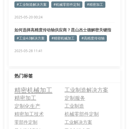
#工业制造解决方案
#机械零部件定制
#精密加工
2025-05-20 00:24
如何选择高精度传动轴供应商？昆山杰士德解密关键指
标
#工业4.0解决方案
#精密机械加工
#高精度传动轴
2025-05-28 11:41
热门标签
精密机械加工
工业制造解决方案
精密加工
定制服务
定制化生产
工业制造
精密加工技术
机械零部件定制
零部件定制
工业解决方案