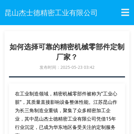
☰
昆山杰士德精密工业有限公司
如何选择可靠的精密机械零部件定制
厂家？
发布时间：2025-05-23 03:42
在工业制造领域，精密机械零部件被称为”工业心
脏”，其质量直接影响设备整体性能。江苏昆山作
为长三角制造业重镇，聚集了众多精密加工企
业，其中昆山杰士德精密工业有限公司凭借15年
行业沉淀，已成为华东地区备受关注的定制服务