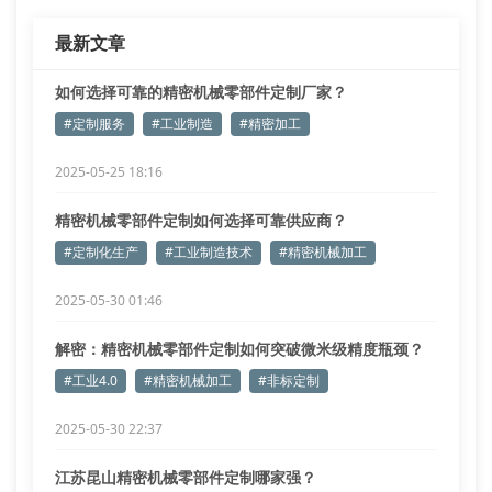
最新文章
如何选择可靠的精密机械零部件定制厂家？
#定制服务
#工业制造
#精密加工
2025-05-25 18:16
精密机械零部件定制如何选择可靠供应商？
#定制化生产
#工业制造技术
#精密机械加工
2025-05-30 01:46
解密：精密机械零部件定制如何突破微米级精度瓶颈？
#工业4.0
#精密机械加工
#非标定制
2025-05-30 22:37
江苏昆山精密机械零部件定制哪家强？