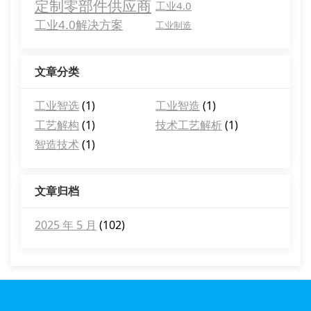
定制零部件供应商
工业4.0
工业4.0解决方案
工业制造
文章分类
工业智选
(1)
工业智造
(1)
工艺解构
(1)
技术工艺解析
(1)
智造技术
(1)
文章归档
2025 年 5 月
(102)