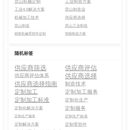
昆山机械定制
工业制造方案
工业4.0解决方案
昆山制造业
机械加工技术
供应商选择
昆山制造
昆山工业制造
精密机械零部件定制
智能制造方案
随机标签
供应商筛选
供应商评估
供应商选择
供应商评估体系
供应商选择指南
制造技术
定制加工
定制加工服务
定制加工标准
定制化生产
定制服务
定制化解决方案
定制生产服务
定制生产标准
定制解决方案
定制零部件