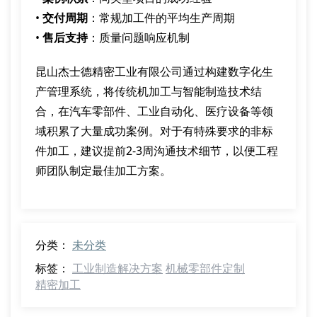
•
交付周期
：常规加工件的平均生产周期
•
售后支持
：质量问题响应机制
昆山杰士德精密工业有限公司通过构建数字化生
产管理系统，将传统机加工与智能制造技术结
合，在汽车零部件、工业自动化、医疗设备等领
域积累了大量成功案例。对于有特殊要求的非标
件加工，建议提前2-3周沟通技术细节，以便工程
师团队制定最佳加工方案。
分类：
未分类
标签：
工业制造解决方案
机械零部件定制
精密加工