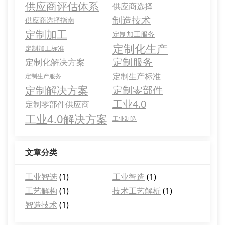
供应商评估体系
供应商选择
制造技术
供应商选择指南
定制加工
定制加工服务
定制化生产
定制加工标准
定制服务
定制化解决方案
定制生产标准
定制生产服务
定制解决方案
定制零部件
工业4.0
定制零部件供应商
工业4.0解决方案
工业制造
文章分类
工业智选
(1)
工业智造
(1)
工艺解构
(1)
技术工艺解析
(1)
智造技术
(1)