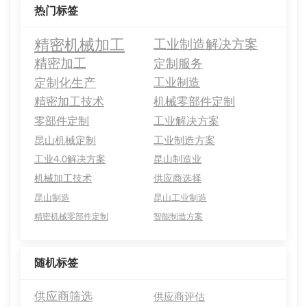
热门标签
精密机械加工
工业制造解决方案
精密加工
定制服务
定制化生产
工业制造
精密加工技术
机械零部件定制
零部件定制
工业解决方案
昆山机械定制
工业制造方案
工业4.0解决方案
昆山制造业
机械加工技术
供应商选择
昆山制造
昆山工业制造
精密机械零部件定制
智能制造方案
随机标签
供应商筛选
供应商评估