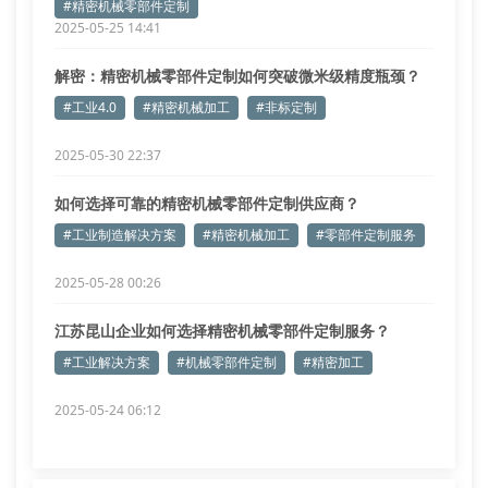
#精密机械零部件定制
2025-05-25 14:41
解密：精密机械零部件定制如何突破微米级精度瓶颈？
#工业4.0
#精密机械加工
#非标定制
2025-05-30 22:37
如何选择可靠的精密机械零部件定制供应商？
#工业制造解决方案
#精密机械加工
#零部件定制服务
2025-05-28 00:26
江苏昆山企业如何选择精密机械零部件定制服务？
#工业解决方案
#机械零部件定制
#精密加工
2025-05-24 06:12