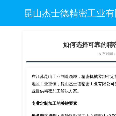
昆山杰士德精密工业有
如何选择可靠的精
发布时间：20
在江苏昆山工业制造领域，精密机械零部件定
地区工业重镇，昆山杰士德精密工业有限公司
业提供精密加工解决方案。
专业定制加工的关键要素
设备精度控制
：五轴联动加工中心精度达±0.0