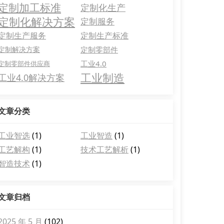
定制加工标准
定制化生产
定制化解决方案
定制服务
定制生产服务
定制生产标准
定制解决方案
定制零部件
工业4.0
定制零部件供应商
工业制造
工业4.0解决方案
文章分类
工业智选
(1)
工业智造
(1)
工艺解构
(1)
技术工艺解析
(1)
智造技术
(1)
文章归档
2025 年 5 月
(102)