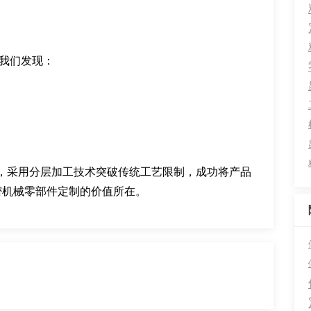
，我们发现：
，采用分层加工技术突破传统工艺限制，成功将产品
密机械零部件定制的价值所在。