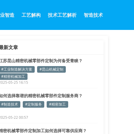
业智造
工艺解构
技术工艺解析
智造技术
最新文章
江苏昆山精密机械零部件定制为何备受青睐？
#工业制造解决方案
#昆山机械定制
#精密机械加工
2025-05-25 16:15
如何选择靠谱的精密机械零部件定制服务商？
#制造技术
#定制服务
#精密加工
2025-05-22 00:57
精密机械零部件定制加工如何选择可靠供应商？