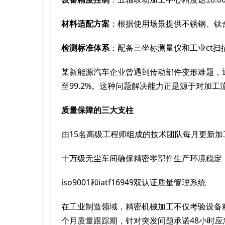
材料适配方案
：根据使用场景提供不锈钢、钛
检测标准体系
：配备三坐标测量仪和工业ct扫
某新能源汽车企业曾遇到传动部件变形难题，
至99.2%。这种问题解决能力正是源于对加
质量保障的三大支柱
由15名高级工程师组成的技术团队每月更新加
十万级无尘车间确保精密零部件生产环境稳定
iso9001和iatf16949双认证质量管理系统
在工业制造领域，精密机械加工不仅考验设备
个月质量跟踪期，针对突发问题承诺48小时应