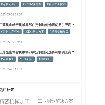
#定制化生产
#工业解决方案
#精密加工技术
2025-05-22 23:06
江苏昆山精密机械零部件定制如何选择优质供应商？
#定制生产标准
#工业解决方案
#精密机械加工
2025-05-20 02:53
江苏昆山精密机械零部件定制如何选择可靠供应商？
#定制服务
#工业制造
#精密加工
2025-05-25 17:58
热门标签
精密机械加工
工业制造解决方案