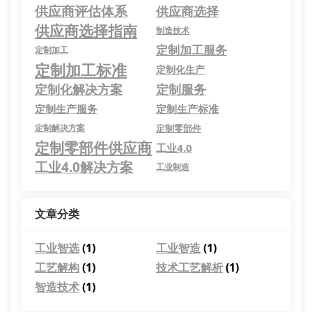
供应商评估体系
供应商选择
供应商选择指南
制造技术
定制加工服务
定制加工
定制加工标准
定制化生产
定制化解决方案
定制服务
定制生产服务
定制生产标准
定制解决方案
定制零部件
定制零部件供应商
工业4.0
工业4.0解决方案
工业制造
文章分类
工业智选
(1)
工业智造
(1)
工艺解构
(1)
技术工艺解析
(1)
智造技术
(1)