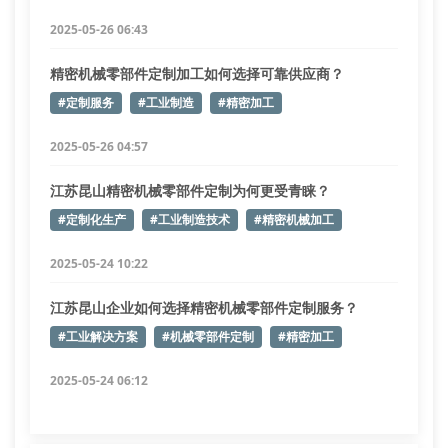
2025-05-26 06:43
精密机械零部件定制加工如何选择可靠供应商？
#定制服务
#工业制造
#精密加工
2025-05-26 04:57
江苏昆山精密机械零部件定制为何更受青睐？
#定制化生产
#工业制造技术
#精密机械加工
2025-05-24 10:22
江苏昆山企业如何选择精密机械零部件定制服务？
#工业解决方案
#机械零部件定制
#精密加工
2025-05-24 06:12