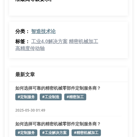
分类：
智造技术论
标签：
工业4.0解决方案
精密机械加工
高精度传动轴
最新文章
如何选择可靠的精密机械零部件定制服务商？
#定制服务
#工业制造
#精密加工
2025-05-30 01:49
如何选择可靠的精密机械零部件定制服务商？
#定制服务
#工业解决方案
#精密机械加工