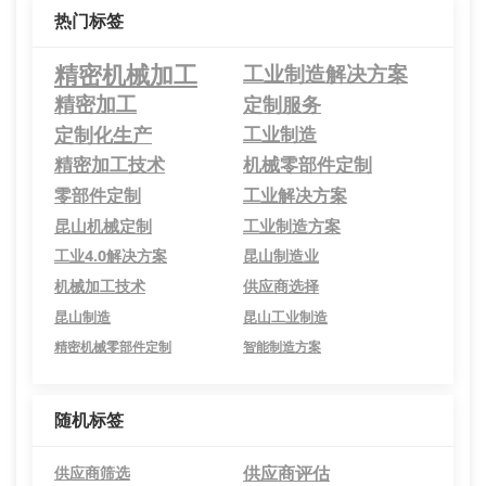
热门标签
精密机械加工
工业制造解决方案
精密加工
定制服务
定制化生产
工业制造
精密加工技术
机械零部件定制
零部件定制
工业解决方案
昆山机械定制
工业制造方案
工业4.0解决方案
昆山制造业
机械加工技术
供应商选择
昆山制造
昆山工业制造
精密机械零部件定制
智能制造方案
随机标签
供应商评估
供应商筛选