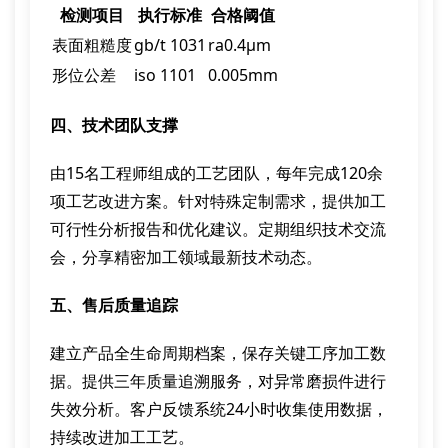
检测项目
执行标准
合格阈值
表面粗糙度
gb/t 1031
ra0.4μm
形位公差
iso 1101
0.005mm
四、技术团队支撑
由15名工程师组成的工艺团队，每年完成120余
项工艺改进方案。针对特殊定制需求，提供加工
可行性分析报告和优化建议。定期组织技术交流
会，分享精密加工领域最新技术动态。
五、售后质量追踪
建立产品全生命周期档案，保存关键工序加工数
据。提供三年质量追溯服务，对异常磨损件进行
失效分析。客户反馈系统24小时收集使用数据，
持续改进加工工艺。