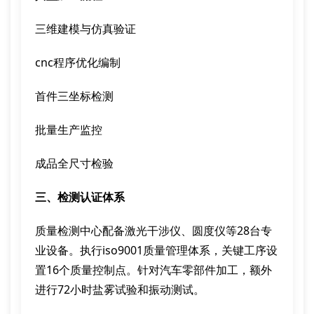
三维建模与仿真验证
cnc程序优化编制
首件三坐标检测
批量生产监控
成品全尺寸检验
三、检测认证体系
质量检测中心配备激光干涉仪、圆度仪等28台专
业设备。执行iso9001质量管理体系，关键工序设
置16个质量控制点。针对汽车零部件加工，额外
进行72小时盐雾试验和振动测试。