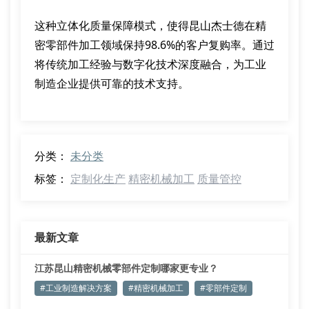
这种立体化质量保障模式，使得昆山杰士德在精
密零部件加工领域保持98.6%的客户复购率。通过
将传统加工经验与数字化技术深度融合，为工业
制造企业提供可靠的技术支持。
分类：
未分类
标签：
定制化生产
精密机械加工
质量管控
最新文章
江苏昆山精密机械零部件定制哪家更专业？
#工业制造解决方案
#精密机械加工
#零部件定制