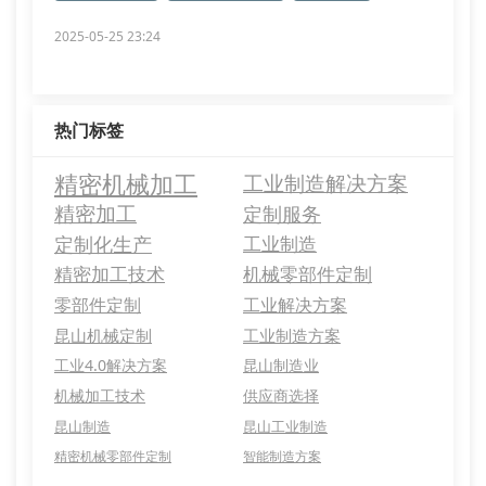
2025-05-25 23:24
热门标签
精密机械加工
工业制造解决方案
精密加工
定制服务
定制化生产
工业制造
精密加工技术
机械零部件定制
零部件定制
工业解决方案
昆山机械定制
工业制造方案
工业4.0解决方案
昆山制造业
机械加工技术
供应商选择
昆山制造
昆山工业制造
精密机械零部件定制
智能制造方案