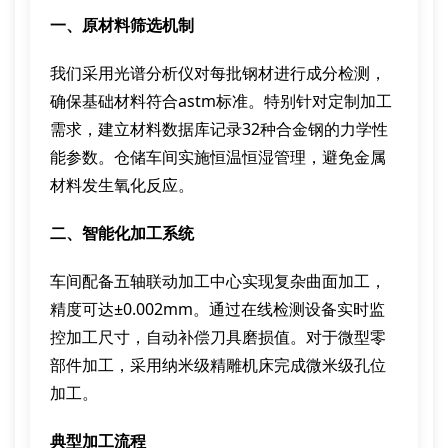
一、原材料筛选机制
我们采用光谱分析仪对每批钢材进行成分检测，
确保基础材料符合astm标准。特别针对定制加工
需求，建立材料数据库记录32种合金钢的力学性
能参数。仓储车间实施恒温恒湿管理，避免金属
材料发生氧化反应。
二、智能化加工系统
车间配备五轴联动加工中心实现复杂曲面加工，
精度可达±0.002mm。通过在线检测设备实时监
控加工尺寸，自动补偿刀具磨损值。对于微型零
部件加工，采用纳米级精雕机床完成微米级孔位
加工。
典型加工流程