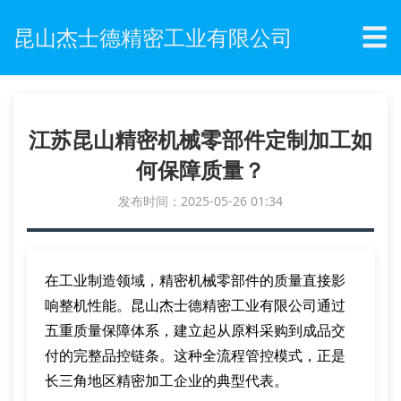
☰
昆山杰士德精密工业有限公司
江苏昆山精密机械零部件定制加工如
何保障质量？
发布时间：2025-05-26 01:34
在工业制造领域，精密机械零部件的质量直接影
响整机性能。昆山杰士德精密工业有限公司通过
五重质量保障体系，建立起从原料采购到成品交
付的完整品控链条。这种全流程管控模式，正是
长三角地区精密加工企业的典型代表。