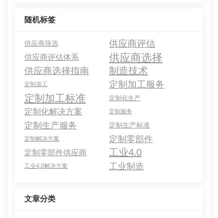
随机标签
供应商评估
供应商筛选
供应商选择
供应商评估体系
制造技术
供应商选择指南
定制加工服务
定制加工
定制加工标准
定制化生产
定制化解决方案
定制服务
定制生产服务
定制生产标准
定制零部件
定制解决方案
工业4.0
定制零部件供应商
工业制造
工业4.0解决方案
文章分类