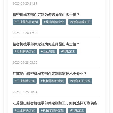
2025-05-25 21:31
精密机械零部件定制为何选择昆山杰士德？
#工业零部件定制
#昆山制造企业
#精密机械加工
2025-05-24 17:38
精密机械零部件定制为何选择昆山杰士德？
#定制解决方案
#工业制造
#精密加工
2025-05-23 03:20
江苏昆山精密机械零部件定制哪家技术更专业？
#工业制造方案
#机械零部件定制
#精密加工技术
2025-05-25 00:34
江苏昆山精密机械零部件定制加工，如何选择可靠供应
商？
#工业解决方案
#机械零部件定制
#精密加工