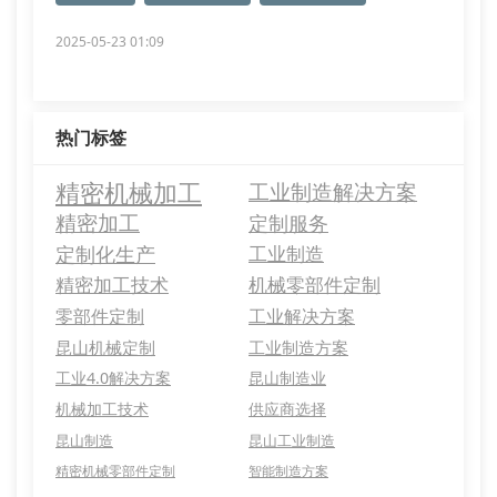
2025-05-23 01:09
热门标签
精密机械加工
工业制造解决方案
精密加工
定制服务
定制化生产
工业制造
精密加工技术
机械零部件定制
零部件定制
工业解决方案
昆山机械定制
工业制造方案
工业4.0解决方案
昆山制造业
机械加工技术
供应商选择
昆山制造
昆山工业制造
精密机械零部件定制
智能制造方案