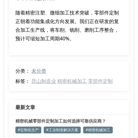
随着精密注塑、微细加工技术突破，零部件定制
正朝着功能集成化方向发展。我们正在研发的复
合加工生产线，将车削、铣削、磨削工序整合，
预计可缩短加工周期40%。
分类：
未分类
标签：
昆山制造业
精密机械加工
零部件定制
最新文章
精密机械零部件定制加工如何选择可靠供应商？
#定制化生产
#工业制造解决方案
#精密机械加工