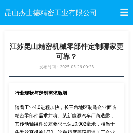
☰
昆山杰士德精密工业有限公司
江苏昆山精密机械零部件定制哪家更
可靠？
发布时间：2025-05-26 00:23
行业现状与定制需求激增
随着工业4.0进程加快，长三角地区制造企业面临
精密零部件需求井喷。某新能源汽车厂商透露，
其传动轴组件公差要求已达±0.002毫米，相当于
头发丝直径的1/30。这种精度等级倒逼加工企业