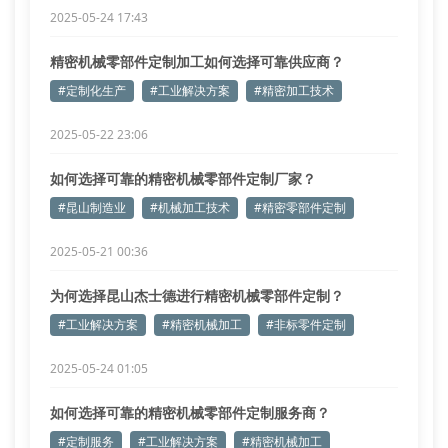
2025-05-24 17:43
精密机械零部件定制加工如何选择可靠供应商？
#定制化生产
#工业解决方案
#精密加工技术
2025-05-22 23:06
如何选择可靠的精密机械零部件定制厂家？
#昆山制造业
#机械加工技术
#精密零部件定制
2025-05-21 00:36
为何选择昆山杰士德进行精密机械零部件定制？
#工业解决方案
#精密机械加工
#非标零件定制
2025-05-24 01:05
如何选择可靠的精密机械零部件定制服务商？
#定制服务
#工业解决方案
#精密机械加工