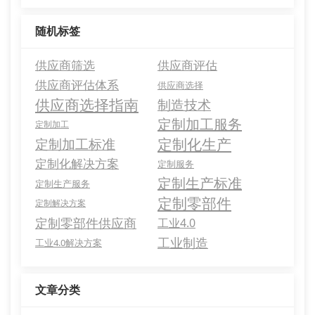
随机标签
供应商筛选
供应商评估
供应商评估体系
供应商选择
供应商选择指南
制造技术
定制加工服务
定制加工
定制化生产
定制加工标准
定制化解决方案
定制服务
定制生产标准
定制生产服务
定制零部件
定制解决方案
定制零部件供应商
工业4.0
工业制造
工业4.0解决方案
文章分类