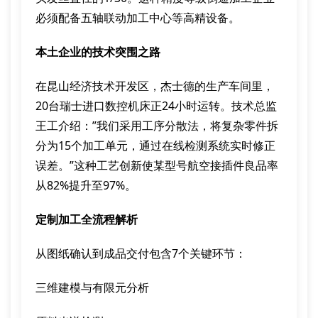
必须配备五轴联动加工中心等高精设备。
本土企业的技术突围之路
在昆山经济技术开发区，杰士德的生产车间里，
20台瑞士进口数控机床正24小时运转。技术总监
王工介绍：”我们采用工序分散法，将复杂零件拆
分为15个加工单元，通过在线检测系统实时修正
误差。”这种工艺创新使某型号航空接插件良品率
从82%提升至97%。
定制加工全流程解析
从图纸确认到成品交付包含7个关键环节：
三维建模与有限元分析