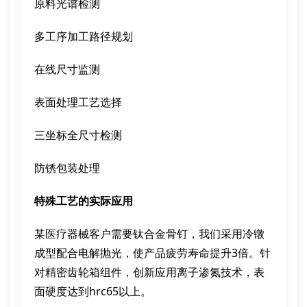
原料光谱检测
多工序加工路径规划
在线尺寸监测
表面处理工艺选择
三坐标全尺寸检测
防锈包装处理
特殊工艺的实际应用
某医疗器械客户需要钛合金骨钉，我们采用冷镦
成型配合电解抛光，使产品疲劳寿命提升3倍。针
对精密齿轮箱组件，创新应用离子渗氮技术，表
面硬度达到hrc65以上。